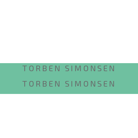
TORBEN SIMONSEN
TORBEN SIMONSEN