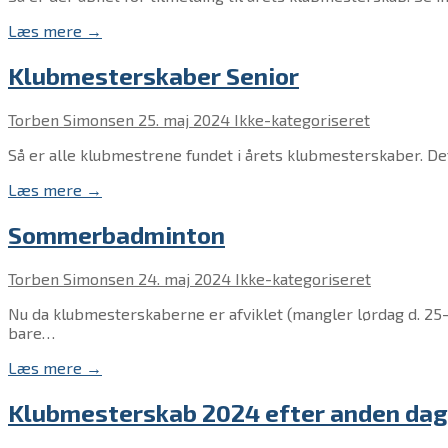
Læs mere →
Klubmesterskaber Senior
Torben Simonsen
25. maj 2024
Ikke-kategoriseret
Så er alle klubmestrene fundet i årets klubmesterskaber. De
Læs mere →
Sommerbadminton
Torben Simonsen
24. maj 2024
Ikke-kategoriseret
Nu da klubmesterskaberne er afviklet (mangler lørdag d. 
bare…
Læs mere →
Klubmesterskab 2024 efter anden dag