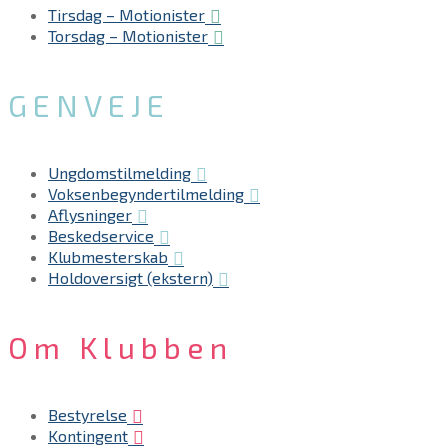
Tirsdag – Motionister
Torsdag – Motionister
GENVEJE
Ungdomstilmelding
Voksenbegyndertilmelding
Aflysninger
Beskedservice
Klubmesterskab
Holdoversigt (ekstern)
Om Klubben
Bestyrelse
Kontingent